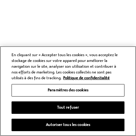
En cliquant sur « Accepter tous les cookies », vous acceptez le
stockage de cookies sur votre appareil pour améliorer la
navigation sur le site, analyser son utilisation et contribuer à
nos efforts de marketing. Les cookies collectés ne sont pas
utilisés à des fins de tracking.
Politique de confidentialité
Paramètres des cookies
Tout refuser
Autoriser tous les cookies