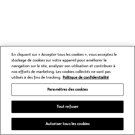
En cliquant sur « Accepter tous les cookies », vous acceptez le
stockage de cookies sur votre appareil pour améliorer la
navigation sur le site, analyser son utilisation et contribuer à
nos efforts de marketing. Les cookies collectés ne sont pas
utilisés à des fins de tracking.
Politique de confidentialité
Paramètres des cookies
Tout refuser
Autoriser tous les cookies