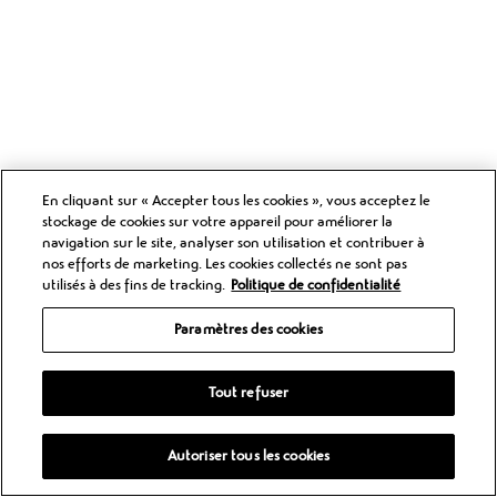
En cliquant sur « Accepter tous les cookies », vous acceptez le
stockage de cookies sur votre appareil pour améliorer la
navigation sur le site, analyser son utilisation et contribuer à
nos efforts de marketing. Les cookies collectés ne sont pas
utilisés à des fins de tracking.
Politique de confidentialité
Paramètres des cookies
Tout refuser
Autoriser tous les cookies